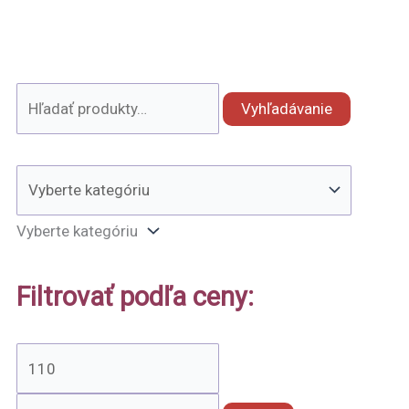
Vyhľadávanie
Vyberte kategóriu
Filtrovať podľa ceny: